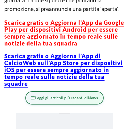
giornata tra due squadre che puntano la
promozione, si preannuncia una partita ‘aperta’.
Scarica gratis o Aggiorna l’App da Google
Play per dispositivi Android per essere
sempre aggiornato in tempo reale sulle
notizie della tua squadra
Scarica gratis o Aggiorna l’App di
CalcioWeb sull’App Store per dispositivi
iOS per essere sempre aggiornato in
tempo reale sulle notizie della tua
squadre
Leggi gli articoli più recenti di
News