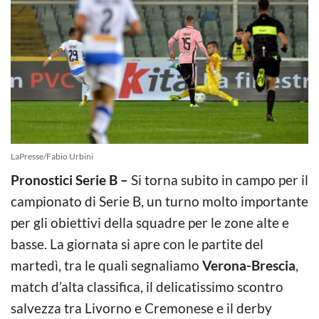
LaPresse/Fabio Urbini
Pronostici Serie B –
Si torna subito in campo per il
campionato di Serie B, un turno molto importante
per gli obiettivi della squadre per le zone alte e
basse. La giornata si apre con le partite del
martedì, tra le quali segnaliamo
Verona-Brescia
,
match d’alta classifica, il delicatissimo scontro
salvezza tra Livorno e Cremonese e il derby