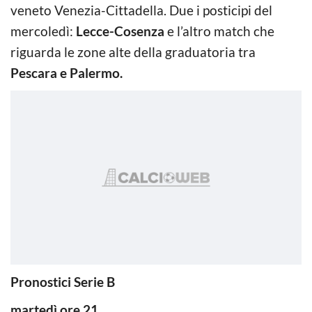
veneto Venezia-Cittadella. Due i posticipi del
mercoledì:
Lecce-Cosenza
e l’altro match che
riguarda le zone alte della graduatoria tra
Pescara e Palermo.
Pronostici Serie B
martedì ore 21