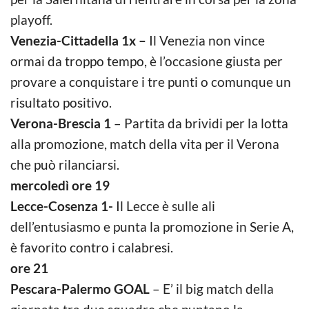
playoff.
Venezia-Cittadella 1x –
Il Venezia non vince
ormai da troppo tempo, è l’occasione giusta per
provare a conquistare i tre punti o comunque un
risultato positivo.
Verona-Brescia 1
– Partita da brividi per la lotta
alla promozione, match della vita per il Verona
che può rilanciarsi.
mercoledì ore 19
Lecce-Cosenza 1-
Il Lecce è sulle ali
dell’entusiasmo e punta la promozione in Serie A,
è favorito contro i calabresi.
ore 21
Pescara-Palermo GOAL
– E’ il big match della