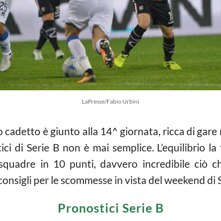
LaPresse/Fabio Urbini
o cadetto è giunto alla 14^ giornata, ricca di gare 
ici di Serie B non è mai semplice. L’equilibrio l
 squadre in 10 punti, davvero incredibile ciò 
onsigli per le scommesse in vista del weekend di S
Pronostici Serie B