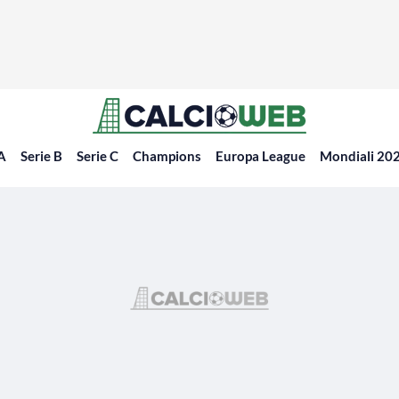
 A
Serie B
Serie C
Champions
Europa League
Mondiali 20