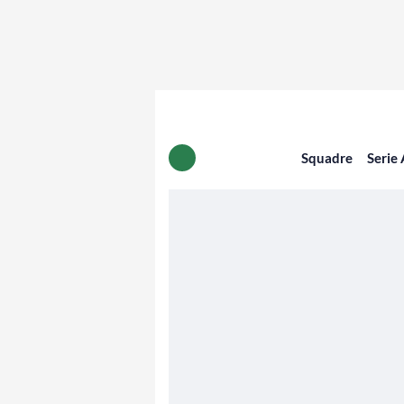
Squadre
Serie