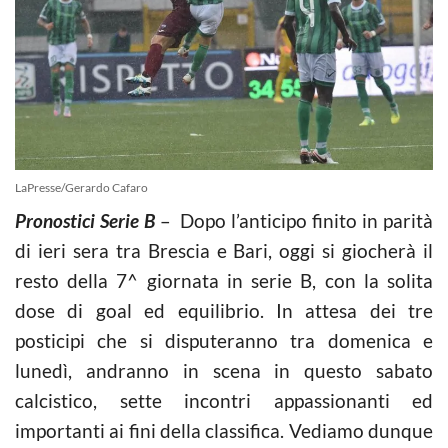
LaPresse/Gerardo Cafaro
Pronostici Serie B
– Dopo l’anticipo finito in parità
di ieri sera tra Brescia e Bari, oggi si giocherà il
resto della 7^ giornata in serie B, con la solita
dose di goal ed equilibrio. In attesa dei tre
posticipi che si disputeranno tra domenica e
lunedì, andranno in scena in questo sabato
calcistico, sette incontri appassionanti ed
importanti ai fini della classifica. Vediamo dunque