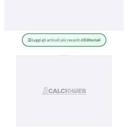
Leggi gli articoli più recenti di
Editoriali