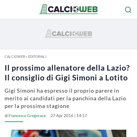
CALCIOWEB
»
EDITORIALI
Il prossimo allenatore della Lazio?
Il consiglio di Gigi Simoni a Lotito
Gigi Simoni ha espresso il proprio parere in
merito ai candidati per la panchina della Lazio
per la prossima stagione
di
Francesco Gregorace
27 Apr 2016 | 14:17