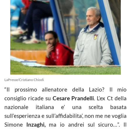
LaPresse/Cristiano Chiodi
“Il prossimo allenatore della Lazio? Il mio
consiglio ricade su
Cesare Prandelli
. L’ex Ct della
nazionale italiana e’ una scelta basata
sull’esperienza e sull’affidabilita’, non me ne voglia
Simone
Inzaghi,
ma io andrei sul sicuro…”. Il