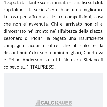
“Dopo la brillante scorsa annata – l’analisi sul club
capitolino – la societa’ era chiamata a migliorare
la rosa per affrontare le tre competizioni, cosa
che non e’ avvenuta. Chi e’ arrivato non si e’
dimostrato ne’ pronto ne’ all’altezza della piazza.
L’esonero di Pioli? Ha pagato una insufficiente
campagna acquisti oltre che il calo e la
discontinuita’ dei suoi uomini migliori, Candreva
e Felipe Anderson su tutti. Non era Stefano il
colpevole…”. (ITALPRESS).