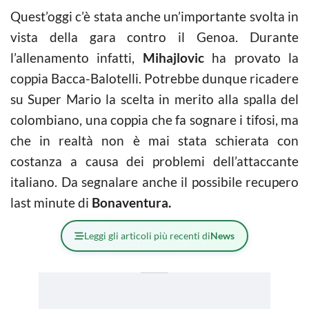
Quest’oggi c’è stata anche un’importante svolta in
vista della gara contro il Genoa. Durante
l’allenamento infatti,
Mihajlovic
ha provato la
coppia Bacca-Balotelli. Potrebbe dunque ricadere
su Super Mario la scelta in merito alla spalla del
colombiano, una coppia che fa sognare i tifosi, ma
che in realtà non è mai stata schierata con
costanza a causa dei problemi dell’attaccante
italiano. Da segnalare anche il possibile recupero
last minute di
Bonaventura.
Leggi gli articoli più recenti di
News