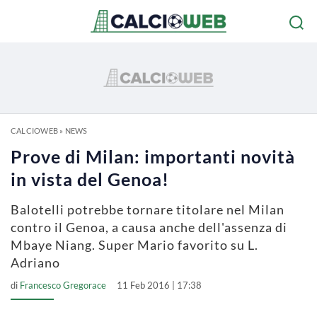
CALCIOWEB
»
NEWS
Prove di Milan: importanti novità
in vista del Genoa!
Balotelli potrebbe tornare titolare nel Milan
contro il Genoa, a causa anche dell'assenza di
Mbaye Niang. Super Mario favorito su L.
Adriano
di
Francesco Gregorace
11 Feb 2016 | 17:38