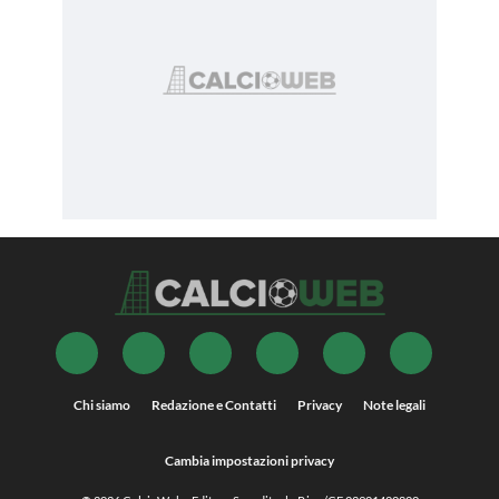
Chi siamo
Redazione e Contatti
Privacy
Note legali
Cambia impostazioni privacy