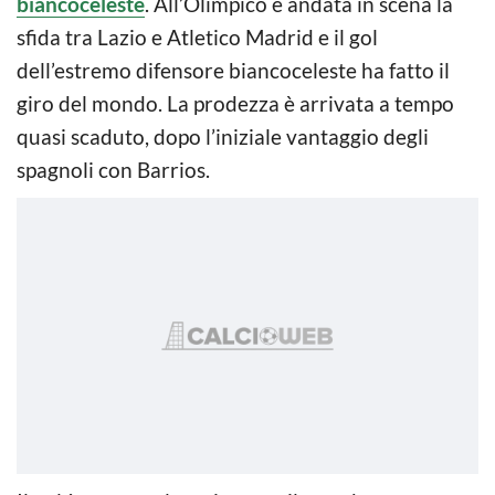
biancoceleste
. All’Olimpico è andata in scena la
sfida tra Lazio e Atletico Madrid e il gol
dell’estremo difensore biancoceleste ha fatto il
giro del mondo. La prodezza è arrivata a tempo
quasi scaduto, dopo l’iniziale vantaggio degli
spagnoli con Barrios.