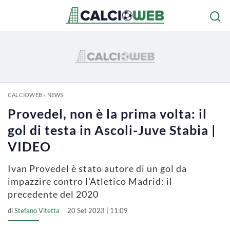
CALCIOWEB
»
NEWS
Provedel, non è la prima volta: il
gol di testa in Ascoli-Juve Stabia |
VIDEO
Ivan Provedel è stato autore di un gol da
impazzire contro l'Atletico Madrid: il
precedente del 2020
di
Stefano Vitetta
20 Set 2023 | 11:09