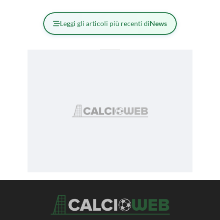
Leggi gli articoli più recenti di
News