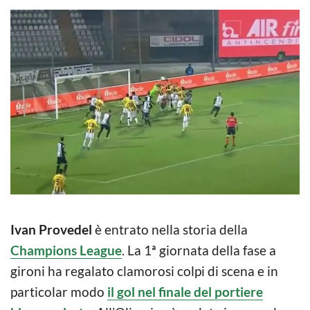
Ivan Provedel
è entrato nella storia della
Champions League
. La 1ª giornata della fase a
gironi ha regalato clamorosi colpi di scena e in
particolar modo
il gol nel finale del portiere