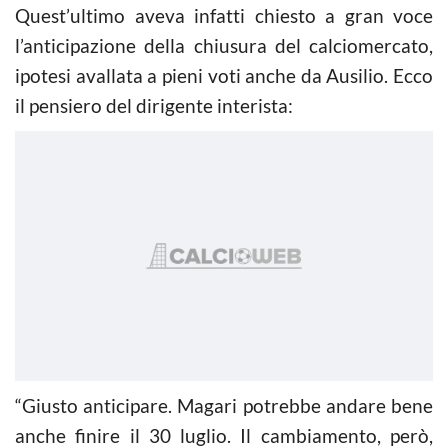
Quest’ultimo aveva infatti chiesto a gran voce
l’anticipazione della chiusura del calciomercato,
ipotesi avallata a pieni voti anche da Ausilio. Ecco
il pensiero del dirigente interista:
“Giusto anticipare. Magari potrebbe andare bene
anche finire il 30 luglio. Il cambiamento, però,