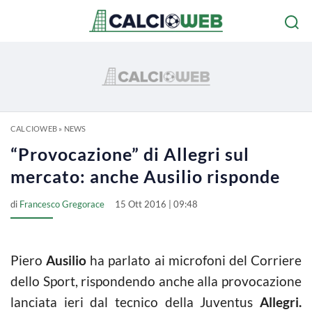
CALCIOWEB
»
NEWS
“Provocazione” di Allegri sul
mercato: anche Ausilio risponde
di
Francesco Gregorace
15 Ott 2016 | 09:48
Piero
Ausilio
ha parlato ai microfoni del Corriere
dello Sport, rispondendo anche alla provocazione
lanciata ieri dal tecnico della Juventus
Allegri.