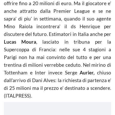
offrire fino a 20 milioni di euro. Ma il giocatore e’
anche attratto dalla Premier League e se ne
sapra’ di piu’ in settimana, quando il suo agente
Mino Raiola incontrera’ il ds Henrique per
discutere del futuro. Estimatori in Italia anche per
Lucas Moura
, lasciato in tribuna per la
Supercoppa di Francia: nelle sue 4 stagioni a
Parigi non ha mai convinto del tutto e per una
trentina di milioni verrebbe ceduto. Nel mirino di
Tottenham e Inter invece Serge
Aurier,
chiuso
dall’arrivo di Dani Alves: la richiesta di partenza e’
di 25 milioni ma il prezzo e’ destinato a scendere.
(ITALPRESS).