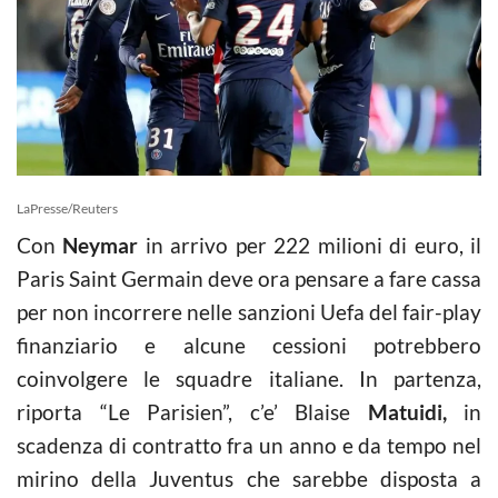
LaPresse/Reuters
Con
Neymar
in arrivo per 222 milioni di euro, il
Paris Saint Germain deve ora pensare a fare cassa
per non incorrere nelle sanzioni Uefa del fair-play
finanziario e alcune cessioni potrebbero
coinvolgere le squadre italiane. In partenza,
riporta “Le Parisien”, c’e’ Blaise
Matuidi,
in
scadenza di contratto fra un anno e da tempo nel
mirino della Juventus che sarebbe disposta a