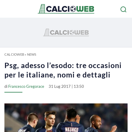
CALCIOWEB
»
NEWS
Psg, adesso l’esodo: tre occasioni
per le italiane, nomi e dettagli
di
Francesco Gregorace
31 Lug 2017 | 13:50