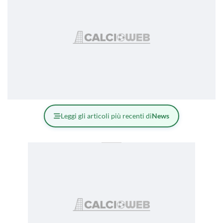
Leggi gli articoli più recenti di
News