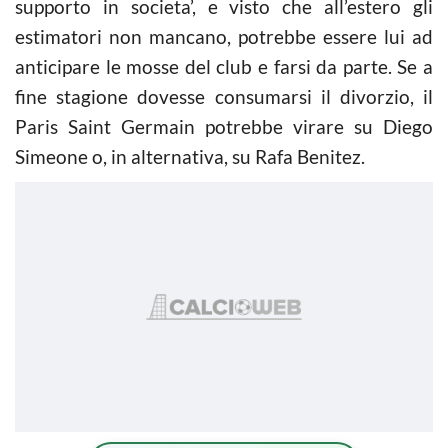
supporto in societa’, e visto che all’estero gli
estimatori non mancano, potrebbe essere lui ad
anticipare le mosse del club e farsi da parte. Se a
fine stagione dovesse consumarsi il divorzio, il
Paris Saint Germain potrebbe virare su Diego
Simeone o, in alternativa, su Rafa Benitez.