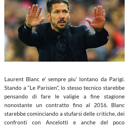
Laurent Blanc e’ sempre piu’ lontano da Parigi.
Stando a “Le Parisien”, lo stesso tecnico starebbe
pensando di fare le valigie a fine stagione
nonostante un contratto fino al 2016. Blanc
starebbe cominciando a stufarsi delle critiche, dei
confronti con Ancelotti e anche del poco