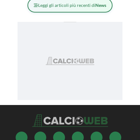
Leggi gli articoli più recenti di
News