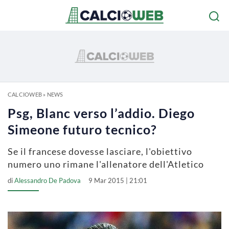
CALCIOWEB
»
NEWS
Psg, Blanc verso l’addio. Diego
Simeone futuro tecnico?
Se il francese dovesse lasciare, l'obiettivo
numero uno rimane l'allenatore dell'Atletico
di
Alessandro De Padova
9 Mar 2015 | 21:01