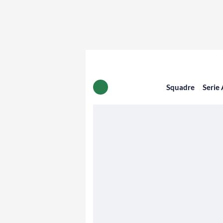
Squadre
Serie