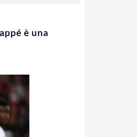
bappé è una