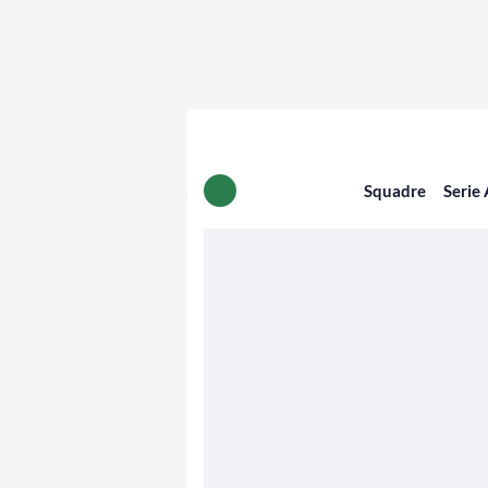
Squadre
Serie