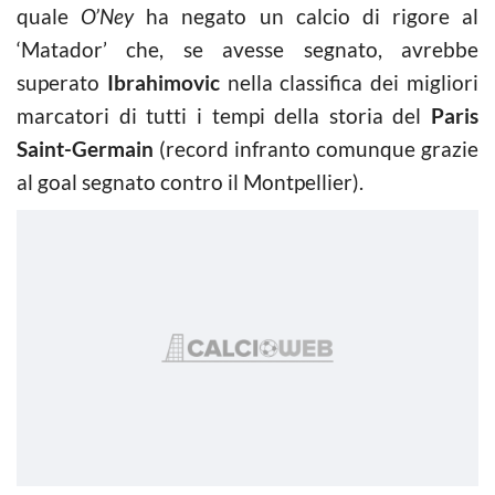
quale
O’Ney
ha negato un calcio di rigore al
‘Matador’ che, se avesse segnato, avrebbe
superato
Ibrahimovic
nella classifica dei migliori
marcatori di tutti i tempi della storia del
Paris
Saint-Germain
(record infranto comunque grazie
al goal segnato contro il Montpellier).