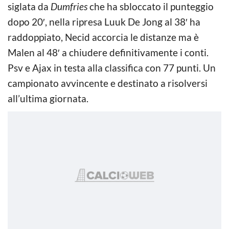
siglata da
Dumfries
che ha sbloccato il punteggio
dopo 20′, nella ripresa Luuk De Jong al 38′ ha
raddoppiato, Necid accorcia le distanze ma è
Malen al 48′ a chiudere definitivamente i conti.
Psv e Ajax in testa alla classifica con 77 punti. Un
campionato avvincente e destinato a risolversi
all’ultima giornata.