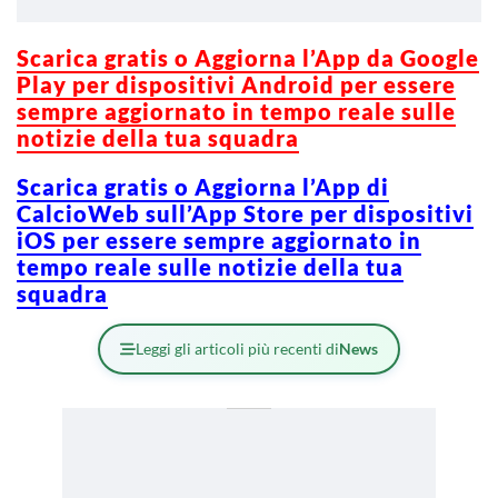
Scarica gratis o Aggiorna l’App da Google
Play per dispositivi Android per essere
sempre aggiornato in tempo reale sulle
notizie della tua squadra
Scarica gratis o Aggiorna l’App di
CalcioWeb sull’App Store per dispositivi
iOS per essere sempre aggiornato in
tempo reale sulle notizie della tua
squadra
Leggi gli articoli più recenti di
News