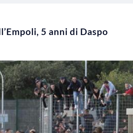
ll’Empoli, 5 anni di Daspo