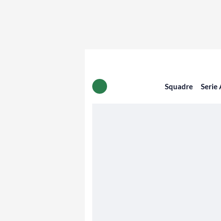
Squadre
Serie