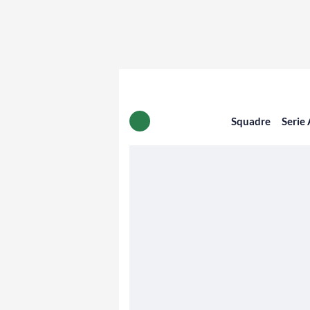
Squadre
Serie