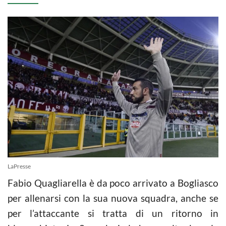
LaPresse
Fabio Quagliarella è da poco arrivato a Bogliasco
per allenarsi con la sua nuova squadra, anche se
per l’attaccante si tratta di un ritorno in