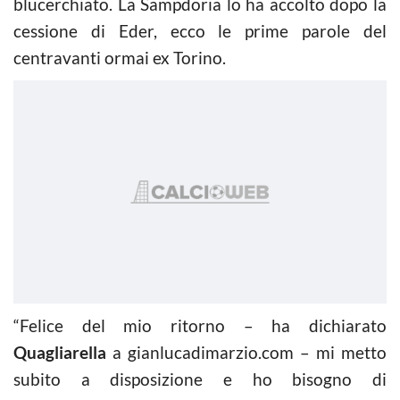
blucerchiato. La Sampdoria lo ha accolto dopo la
cessione di Eder, ecco le prime parole del
centravanti ormai ex Torino.
“Felice del mio ritorno – ha dichiarato
Quagliarella
a gianlucadimarzio.com
– mi metto
subito a disposizione e ho bisogno di