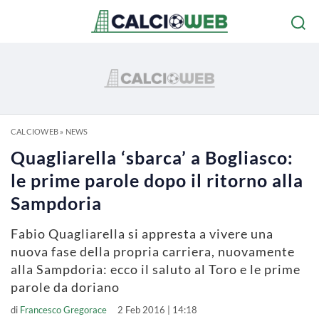
CALCIOWEB
»
NEWS
Quagliarella ‘sbarca’ a Bogliasco:
le prime parole dopo il ritorno alla
Sampdoria
Fabio Quagliarella si appresta a vivere una
nuova fase della propria carriera, nuovamente
alla Sampdoria: ecco il saluto al Toro e le prime
parole da doriano
di
Francesco Gregorace
2 Feb 2016 | 14:18