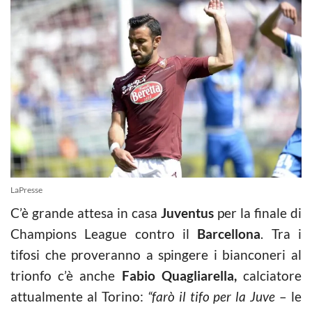
LaPresse
C’è grande attesa in casa
Juventus
per la finale di
Champions League contro il
Barcellona
. Tra i
tifosi che proveranno a spingere i bianconeri al
trionfo c’è anche
Fabio Quagliarella,
calciatore
attualmente al Torino:
“farò il tifo per la Juve
– le