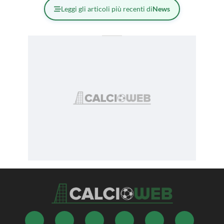
Leggi gli articoli più recenti di
News