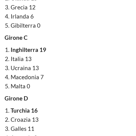
Grecia 12
Irlanda 6
Gibilterra 0
Girone C
Inghilterra 19
Italia 13
Ucraina 13
Macedonia 7
Malta 0
Girone D
Turchia 16
Croazia 13
Galles 11