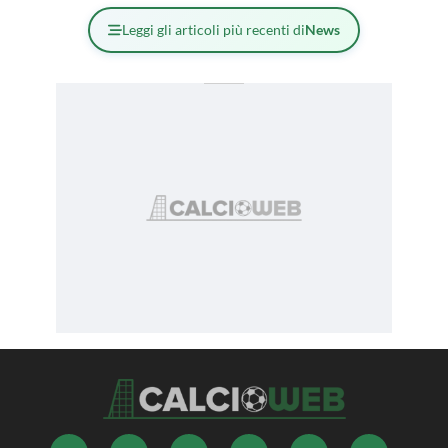
Leggi gli articoli più recenti di
News