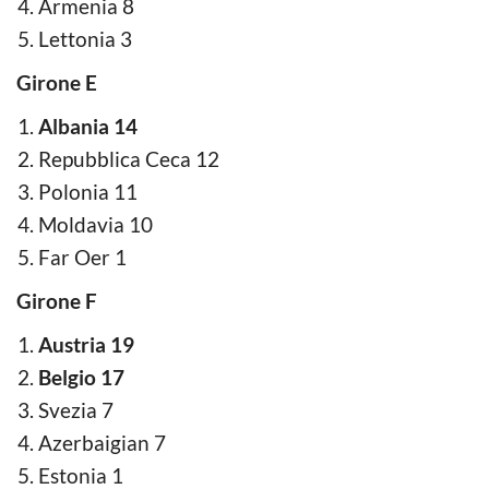
Armenia 8
Lettonia 3
Girone E
Albania 14
Repubblica Ceca 12
Polonia 11
Moldavia 10
Far Oer 1
Girone F
Austria 19
Belgio 17
Svezia 7
Azerbaigian 7
Estonia 1