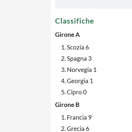
Classifiche
Girone A
Scozia 6
Spagna 3
Norvegia 1
Georgia 1
Cipro 0
Girone B
Francia 9
Grecia 6