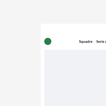
Squadre
Serie