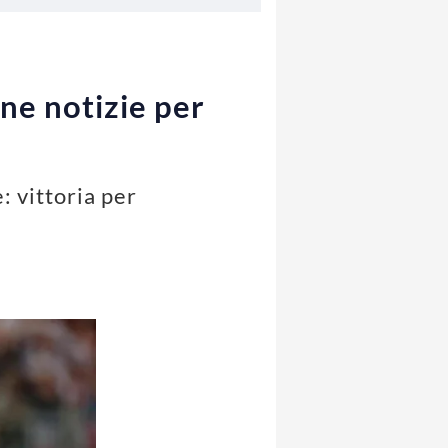
ne notizie per
: vittoria per