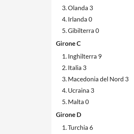
Olanda 3
Irlanda 0
Gibilterra 0
Girone C
Inghilterra 9
Italia 3
Macedonia del Nord 3
Ucraina 3
Malta 0
Girone D
Turchia 6