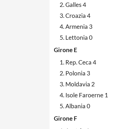
Galles 4
Croazia 4
Armenia 3
Lettonia 0
Girone E
Rep. Ceca 4
Polonia 3
Moldavia 2
Isole Faroerne 1
Albania 0
Girone F