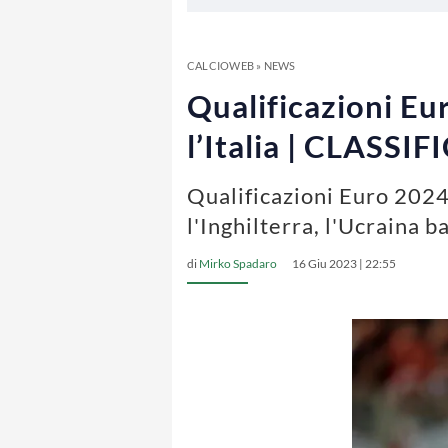
CALCIOWEB
»
NEWS
Qualificazioni Eu
l’Italia | CLASSI
Qualificazioni Euro 2024,
l'Inghilterra, l'Ucraina 
di
Mirko Spadaro
16 Giu 2023 | 22:55