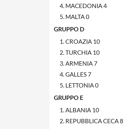
MACEDONIA 4
MALTA 0
GRUPPO D
CROAZIA 10
TURCHIA 10
ARMENIA 7
GALLES 7
LETTONIA 0
GRUPPO E
ALBANIA 10
REPUBBLICA CECA 8