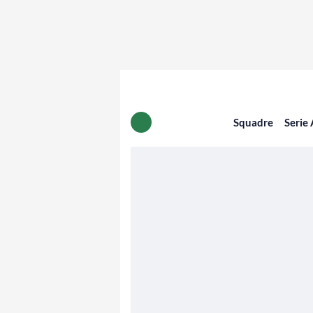
Squadre
Serie