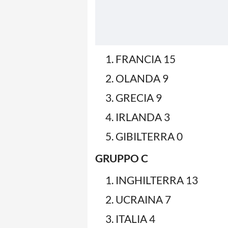
FRANCIA 15
OLANDA 9
GRECIA 9
IRLANDA 3
GIBILTERRA 0
GRUPPO C
INGHILTERRA 13
UCRAINA 7
ITALIA 4