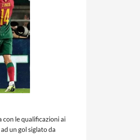
 con le qualificazioni ai
ad un gol siglato da