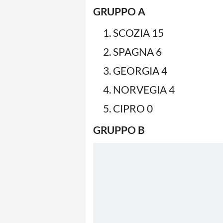
GRUPPO A
SCOZIA 15
SPAGNA 6
GEORGIA 4
NORVEGIA 4
CIPRO 0
GRUPPO B