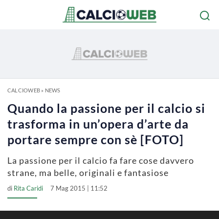
CALCIOWEB
»
NEWS
Quando la passione per il calcio si
trasforma in un’opera d’arte da
portare sempre con sè [FOTO]
La passione per il calcio fa fare cose davvero
strane, ma belle, originali e fantasiose
di
Rita Caridi
7 Mag 2015 | 11:52