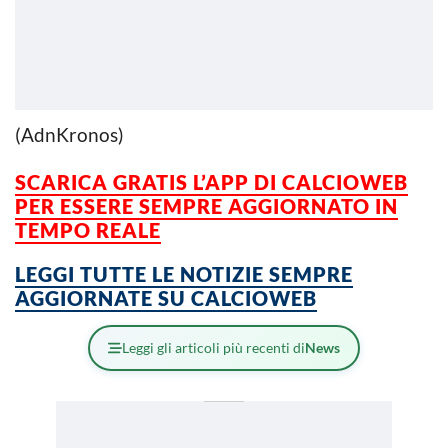
(AdnKronos)
SCARICA GRATIS L’APP DI CALCIOWEB
PER ESSERE
SEMPRE AGGIORNATO IN
TEMPO REALE
LEGGI TUTTE LE NOTIZIE SEMPRE
AGGIORNATE SU CALCIOWEB
Leggi gli articoli più recenti di
News