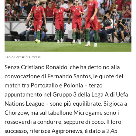
Fabio Ferrari/LaPresse
Senza Cristiano Ronaldo, che ha detto no alla
convocazione di Fernando Santos, le quote del
match tra Portogallo e Polonia – terzo
appuntamento nel Gruppo 3 della Lega A di Uefa
Nations League – sono più equilibrate. Si gioca a
Chorzow, ma sul tabellone Microgame sono i
rossoverdi a condurre, seppure di poco. Il loro
successo, riferisce Agipronews,
è dato a 2,45