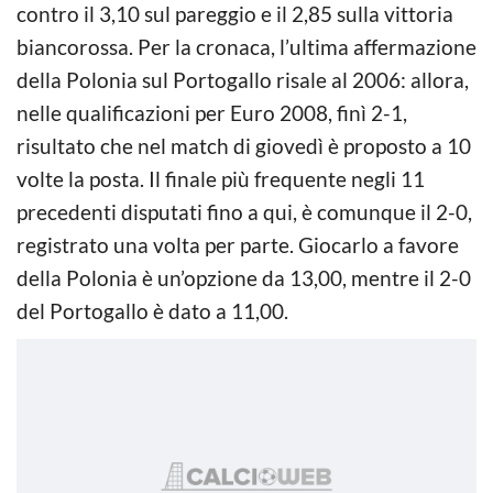
contro il 3,10 sul pareggio e il 2,85 sulla vittoria
biancorossa. Per la cronaca, l’ultima affermazione
della Polonia sul Portogallo risale al 2006: allora,
nelle qualificazioni per Euro 2008, finì 2-1,
risultato che nel match di giovedì è proposto a 10
volte la posta. Il finale più frequente negli 11
precedenti disputati fino a qui, è comunque il 2-0,
registrato una volta per parte. Giocarlo a favore
della Polonia è un’opzione da 13,00, mentre il 2-0
del Portogallo è dato a 11,00.