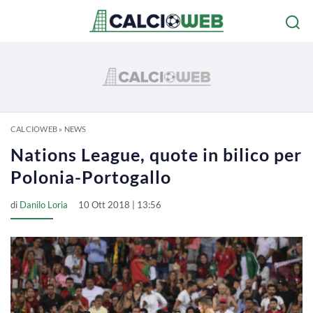
CALCIOWEB
»
NEWS
Nations League, quote in bilico per
Polonia-Portogallo
di
Danilo Loria
10 Ott 2018 | 13:56