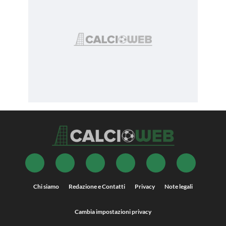
Chi siamo
Redazione e Contatti
Privacy
Note legali
Cambia impostazioni privacy