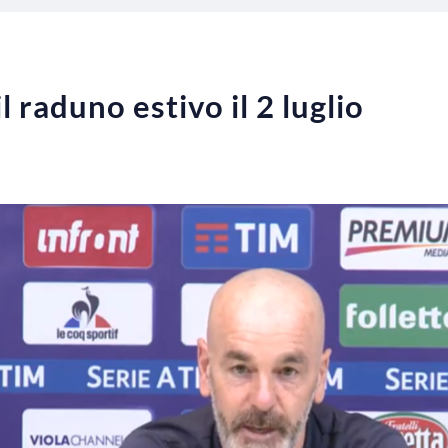
il raduno estivo il 2 luglio