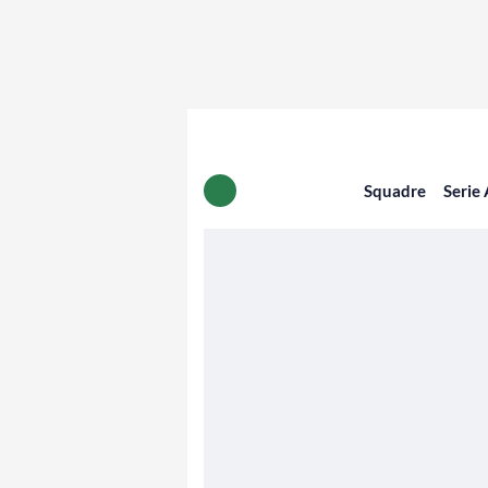
Squadre
Serie