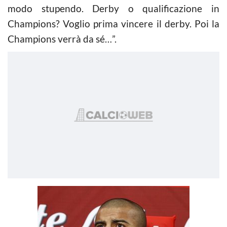
modo stupendo. Derby o qualificazione in
Champions? Voglio prima vincere il derby. Poi la
Champions verrà da sé…”.