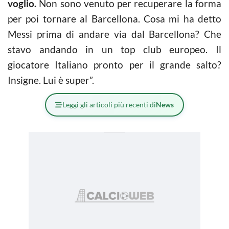
voglio.
Non sono venuto per recuperare la forma
per poi tornare al Barcellona. Cosa mi ha detto
Messi prima di andare via dal Barcellona? Che
stavo andando in un top club europeo. Il
giocatore Italiano pronto per il grande salto?
Insigne. Lui è super”.
Leggi gli articoli più recenti di
News