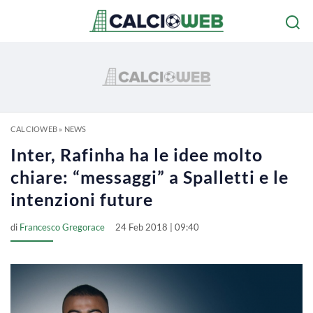
CALCIOWEB
»
NEWS
Inter, Rafinha ha le idee molto
chiare: “messaggi” a Spalletti e le
intenzioni future
di
Francesco Gregorace
24 Feb 2018 | 09:40