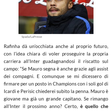
Spada/LaPresse
Rafinha dà un’occhiata anche al proprio futuro,
con l’idea chiara di voler proseguire la propria
carriera all’Inter guadagnandosi il riscatto sul
campo: “Se Mauro segna è anche grazie agli assist
dei compagni. E comunque se mi dicessero di
firmare per un posto in Champions con i soli gol di
Icardi e Perisic chiederei subito la penna. Mauro è
giovane ma già un grande capitano. Se rimango
all’Inter il prossimo anno? Certo,
è quello che