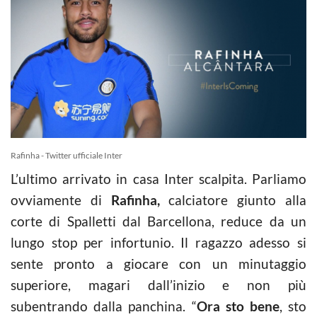
Rafinha - Twitter ufficiale Inter
L’ultimo arrivato in casa Inter scalpita. Parliamo
ovviamente di
Rafinha,
calciatore giunto alla
corte di Spalletti dal Barcellona, reduce da un
lungo stop per infortunio. Il ragazzo adesso si
sente pronto a giocare con un minutaggio
superiore, magari dall’inizio e non più
subentrando dalla panchina. “
Ora sto bene
, sto