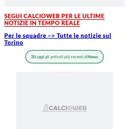
SEGUI CALCIOWEB PER LE ULTIME
NOTIZIE IN TEMPO REALE
Per le squadre –> Tutte le notizie sul
Torino
Leggi gli articoli più recenti di
News