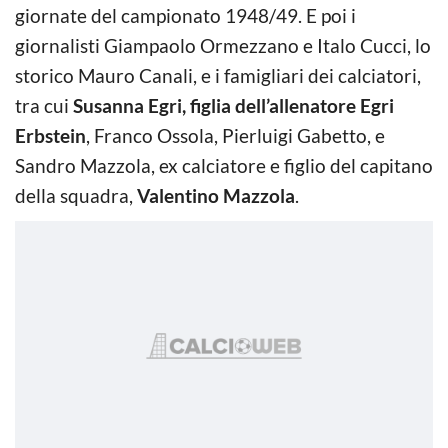
giornate del campionato 1948/49. E poi i
giornalisti Giampaolo Ormezzano e Italo Cucci, lo
storico Mauro Canali, e i famigliari dei calciatori,
tra cui
Susanna Egri, figlia dell’allenatore Egri
Erbstein
, Franco Ossola, Pierluigi Gabetto, e
Sandro Mazzola, ex calciatore e figlio del capitano
della squadra,
Valentino Mazzola
.