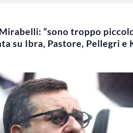
 Mirabelli: “sono troppo piccol
ta su Ibra, Pastore, Pellegri e