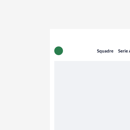
Squadre
Serie