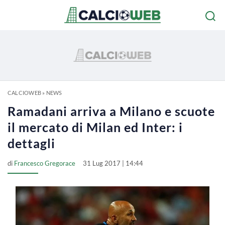
CALCIOWEB
»
NEWS
Ramadani arriva a Milano e scuote
il mercato di Milan ed Inter: i
dettagli
di
Francesco Gregorace
31 Lug 2017 | 14:44