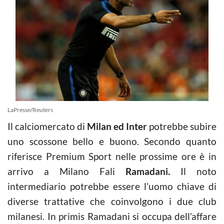
LaPresse/Reuters
Il calciomercato di
Milan ed Inter
potrebbe subire
uno scossone bello e buono. Secondo quanto
riferisce Premium Sport nelle prossime ore è in
arrivo a Milano Fali
Ramadani.
Il noto
intermediario potrebbe essere l’uomo chiave di
diverse trattative che coinvolgono i due club
milanesi. In primis Ramadani si occupa dell’affare