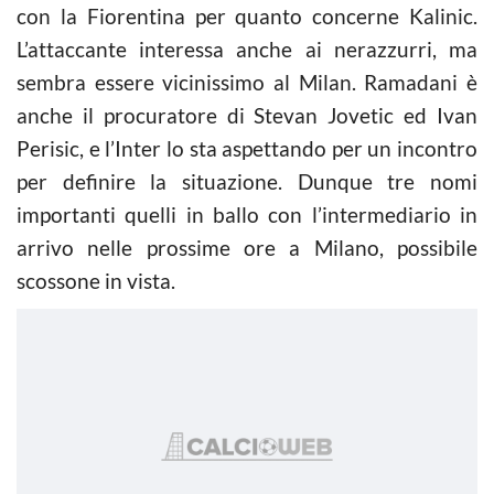
con la Fiorentina per quanto concerne Kalinic.
L’attaccante interessa anche ai nerazzurri, ma
sembra essere vicinissimo al Milan. Ramadani è
anche il procuratore di Stevan Jovetic ed Ivan
Perisic, e l’Inter lo sta aspettando per un incontro
per definire la situazione. Dunque tre nomi
importanti quelli in ballo con l’intermediario in
arrivo nelle prossime ore a Milano, possibile
scossone in vista.