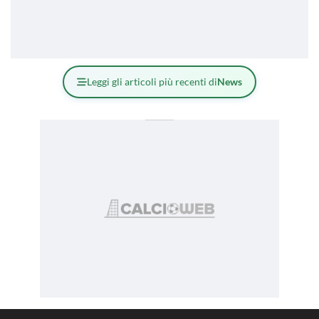
Leggi gli articoli più recenti di
News