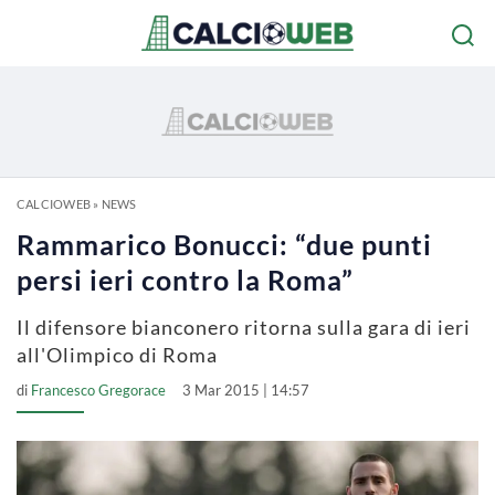
CALCIOWEB
»
NEWS
Rammarico Bonucci: “due punti
persi ieri contro la Roma”
Il difensore bianconero ritorna sulla gara di ieri
all'Olimpico di Roma
di
Francesco Gregorace
3 Mar 2015 | 14:57