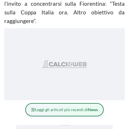
l’invito a concentrarsi sulla Fiorentina: “Testa
sulla Coppa Italia ora. Altro obiettivo da
raggiungere”.
Leggi gli articoli più recenti di
News