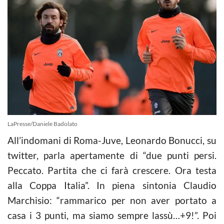
LaPresse/Daniele Badolato
All’indomani di Roma-Juve, Leonardo Bonucci, su
twitter, parla apertamente di “due punti persi.
Peccato. Partita che ci farà crescere. Ora testa
alla Coppa Italia”. In piena sintonia Claudio
Marchisio: “rammarico per non aver portato a
casa i 3 punti, ma siamo sempre lassù…+9!”. Poi