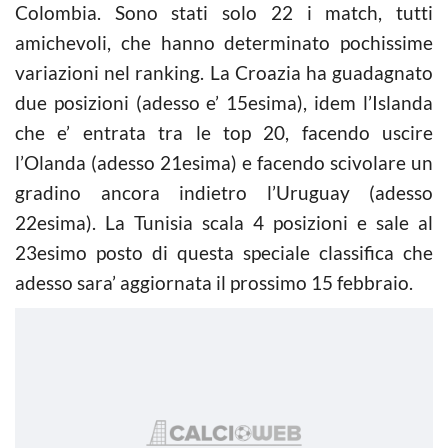
Colombia. Sono stati solo 22 i match, tutti
amichevoli, che hanno determinato pochissime
variazioni nel ranking. La Croazia ha guadagnato
due posizioni (adesso e’ 15esima), idem l’Islanda
che e’ entrata tra le top 20, facendo uscire
l’Olanda (adesso 21esima) e facendo scivolare un
gradino ancora indietro l’Uruguay (adesso
22esima). La Tunisia scala 4 posizioni e sale al
23esimo posto di questa speciale classifica che
adesso sara’ aggiornata il prossimo 15 febbraio.