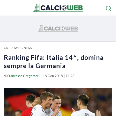
CALCIOWEB
»
NEWS
Ranking Fifa: Italia 14^, domina
sempre la Germania
di
Francesco Gregorace
18 Gen 2018 | 11:28