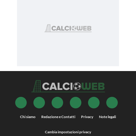
Chi siamo
Redazione e Contatti
Privacy
Note legali
Cambia impostazioni privacy