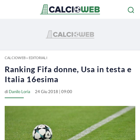
CALCIOWEB
»
EDITORIALI
Ranking Fifa donne, Usa in testa e
Italia 16esima
di
Danilo Loria
24 Giu 2018 | 09:00