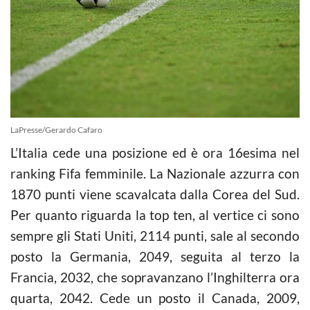
LaPresse/Gerardo Cafaro
L’Italia cede una posizione ed è ora 16esima nel
ranking Fifa femminile. La Nazionale azzurra con
1870 punti viene scavalcata dalla Corea del Sud.
Per quanto riguarda la top ten, al vertice ci sono
sempre gli Stati Uniti, 2114 punti, sale al secondo
posto la Germania, 2049, seguita al terzo la
Francia, 2032, che sopravanzano l’Inghilterra ora
quarta, 2042. Cede un posto il Canada, 2009,