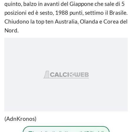
quinto, balzo in avanti del Giappone che sale di 5
posizioni ed è sesto, 1988 punti, settimo il Brasile.
Chiudono la top ten Australia, Olanda e Corea del
Nord.
(AdnKronos)