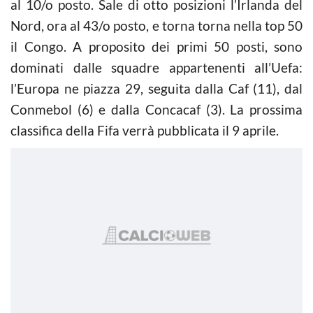
al 10/o posto. Sale di otto posizioni l’Irlanda del
Nord, ora al 43/o posto, e torna torna nella top 50
il Congo. A proposito dei primi 50 posti, sono
dominati dalle squadre appartenenti all’Uefa:
l’Europa ne piazza 29, seguita dalla Caf (11), dal
Conmebol (6) e dalla Concacaf (3). La prossima
classifica della Fifa verrà pubblicata il 9 aprile.