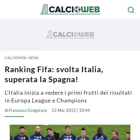
CALCIOWEB
»
NEWS
Ranking Fifa: svolta Italia,
superata la Spagna!
L'Italia inizia a vedere i primi frutti dei risultati
in Europa League e Champions
di
Francesco Gregorace
12 Mar 2015 | 10:44