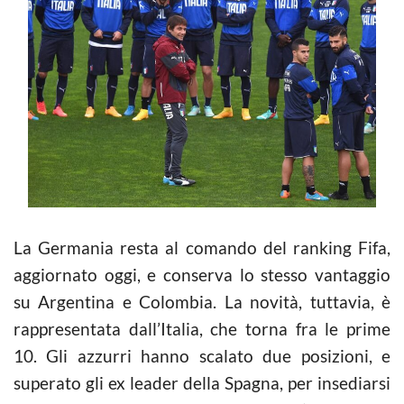
La Germania resta al comando del ranking Fifa,
aggiornato oggi, e conserva lo stesso vantaggio
su Argentina e Colombia. La novità, tuttavia, è
rappresentata dall’Italia, che torna fra le prime
10. Gli azzurri hanno scalato due posizioni, e
superato gli ex leader della Spagna, per insediarsi