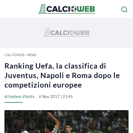
CALCIOWEB
»
NEWS
Ranking Uefa, la classifica di
Juventus, Napoli e Roma dopo le
competizioni europee
di
Stefano Vitetta
6 Nov 2017 | 21:45