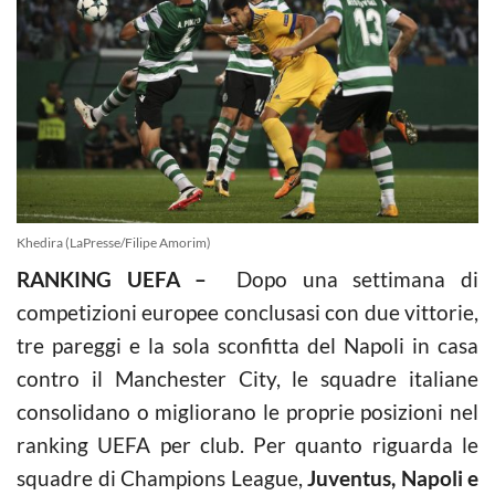
Khedira (LaPresse/Filipe Amorim)
RANKING UEFA –
Dopo una settimana di
competizioni europee conclusasi con due vittorie,
tre pareggi e la sola sconfitta del Napoli in casa
contro il Manchester City, le squadre italiane
consolidano o migliorano le proprie posizioni nel
ranking UEFA per club. Per quanto riguarda le
squadre di Champions League,
Juventus, Napoli e