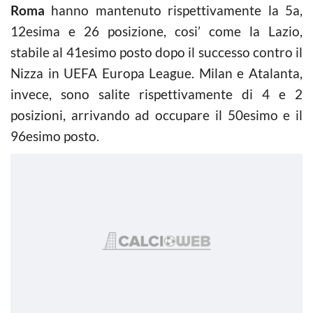
Roma
hanno mantenuto rispettivamente la 5a,
12esima e 26 posizione, cosi’ come la Lazio,
stabile al 41esimo posto dopo il successo contro il
Nizza in UEFA Europa League. Milan e Atalanta,
invece, sono salite rispettivamente di 4 e 2
posizioni, arrivando ad occupare il 50esimo e il
96esimo posto.