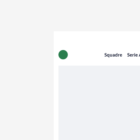
Squadre
Serie