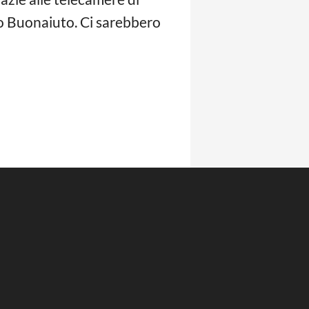
ro Buonaiuto. Ci sarebbero