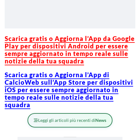
Scarica gratis o Aggiorna l’App da Google
Play per dispositivi Android per essere
sempre aggiornato in tempo reale sulle
notizie della tua squadra
Scarica gratis o Aggiorna l’App di
CalcioWeb sull’App Store per dispositivi
iOS per essere sempre aggiornato in
tempo reale sulle notizie della tua
squadra
Leggi gli articoli più recenti di
News