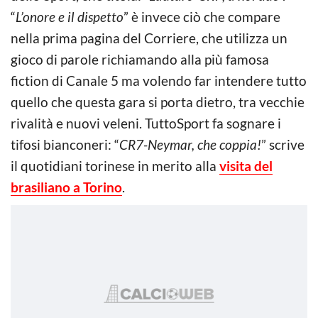
“
L’onore e il dispetto
” è invece ciò che compare
nella prima pagina del Corriere, che utilizza un
gioco di parole richiamando alla più famosa
fiction di Canale 5 ma volendo far intendere tutto
quello che questa gara si porta dietro, tra vecchie
rivalità e nuovi veleni. TuttoSport fa sognare i
tifosi bianconeri: “
CR7-Neymar, che coppia!
” scrive
il quotidiani torinese in merito alla
visita del
brasiliano a Torino
.