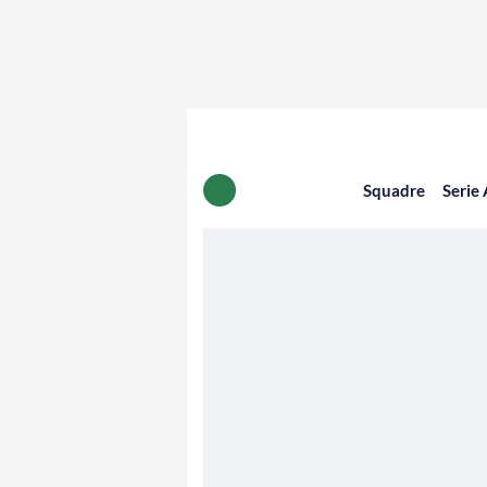
Squadre
Serie