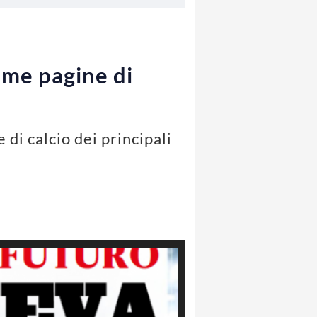
ime pagine di
di calcio dei principali