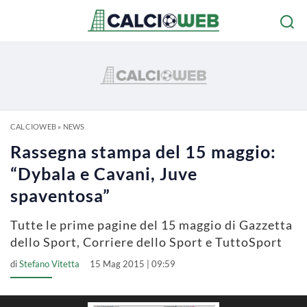
CALCIOWEB
»
NEWS
Rassegna stampa del 15 maggio:
“Dybala e Cavani, Juve
spaventosa”
Tutte le prime pagine del 15 maggio di Gazzetta
dello Sport, Corriere dello Sport e TuttoSport
di
Stefano Vitetta
15 Mag 2015 | 09:59