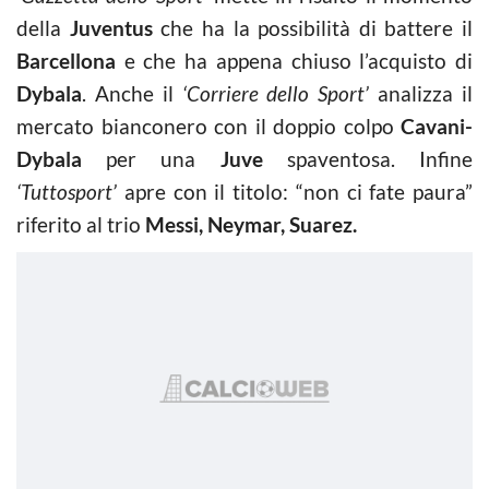
della
Juventus
che ha la possibilità di battere il
Barcellona
e che ha appena chiuso l’acquisto di
Dybala
. Anche il
‘Corriere dello Sport’
analizza il
mercato bianconero con il doppio colpo
Cavani-
Dybala
per una
Juve
spaventosa. Infine
‘Tuttosport’
apre con il titolo: “non ci fate paura”
riferito al trio
Messi, Neymar, Suarez.