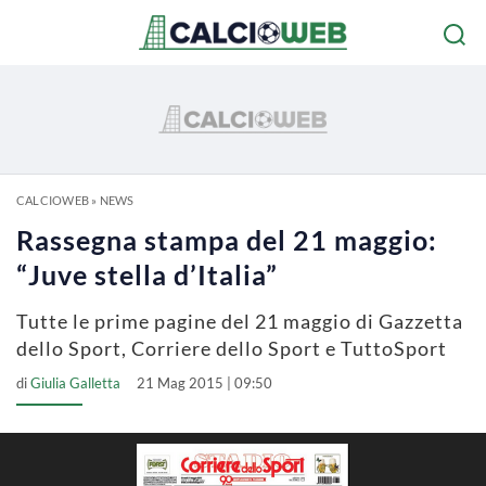
CALCIOWEB
»
NEWS
Rassegna stampa del 21 maggio:
“Juve stella d’Italia”
Tutte le prime pagine del 21 maggio di Gazzetta
dello Sport, Corriere dello Sport e TuttoSport
di
Giulia Galletta
21 Mag 2015 | 09:50