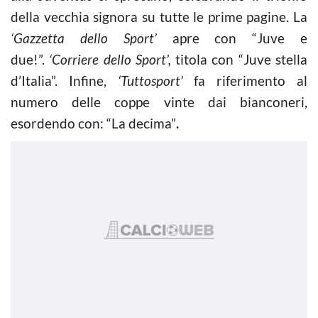
della vecchia signora su tutte le prime pagine. La
‘Gazzetta dello Sport’
apre con “Juve e
due!”.
‘Corriere dello Sport’,
titola con “Juve stella
d’Italia”. Infine,
‘Tuttosport’
fa riferimento al
numero delle coppe vinte dai bianconeri,
esordendo con: “La decima”
.