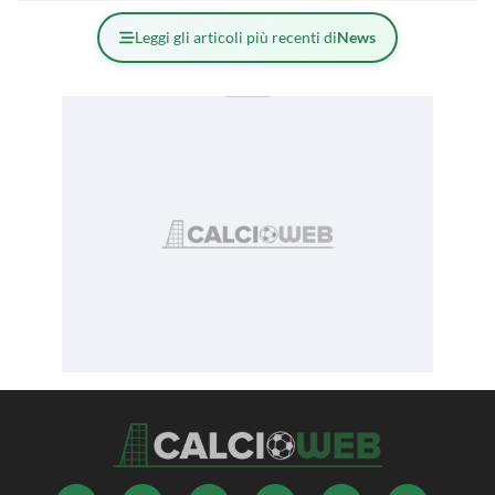
Leggi gli articoli più recenti di
News