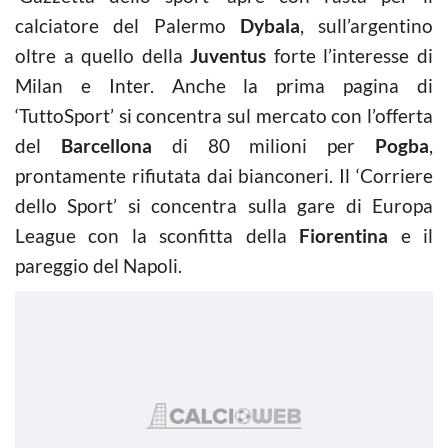
calciatore del Palermo
Dybala
, sull’argentino
oltre a quello della
Juventus
forte l’interesse di
Milan e Inter. Anche la prima pagina di
‘TuttoSport’ si concentra sul mercato con l’offerta
del
Barcellona
di 80 milioni per
Pogba
,
prontamente rifiutata dai bianconeri. Il ‘Corriere
dello Sport’ si concentra sulla gare di Europa
League con la sconfitta della
Fiorentina
e il
pareggio del Napoli.