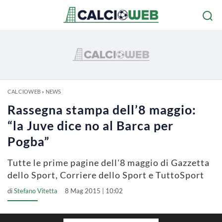
CALCIOWEB
»
NEWS
Rassegna stampa dell’8 maggio:
“la Juve dice no al Barca per
Pogba”
Tutte le prime pagine dell'8 maggio di Gazzetta
dello Sport, Corriere dello Sport e TuttoSport
di
Stefano Vitetta
8 Mag 2015 | 10:02