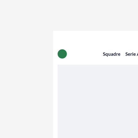
Squadre
Serie