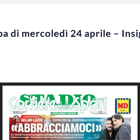
 di mercoledì 24 aprile – Insig