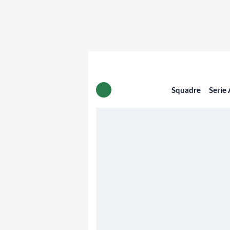
Squadre
Serie