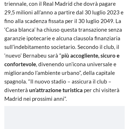
triennale, con il Real Madrid che dovrà pagare
29,5 milioni all’anno a partire dal 30 luglio 2023 e
fino alla scadenza fissata per il 30 luglio 2049. La
‘Casa blanca’ ha chiuso questa transazione senza
garanzie ipotecarie e alcuna clausola finanziaria
sull’indebitamento societario. Secondo il club, il
‘nuevo’ Bernabeu sarà “
più accogliente, sicuro e
confortevole
, divenendo un’icona universale e
migliorando l’ambiente urbano”, della capitale
spagnola. “Il nuovo stadio – assicura il club –
diventerà
un’attrazione turistica
per chi visiterà
Madrid nei prossimi anni”.