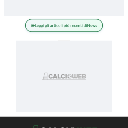
Leggi gli articoli più recenti di
News