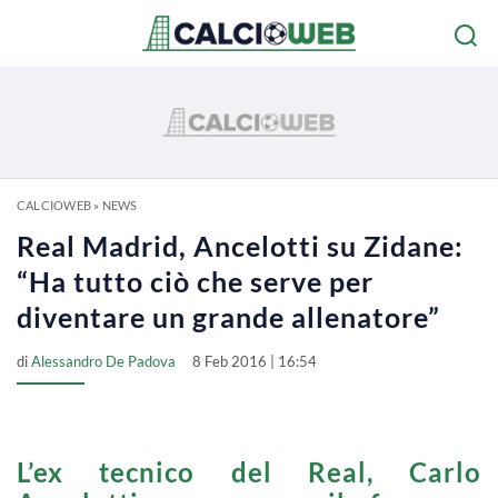
CALCIOWEB
»
NEWS
Real Madrid, Ancelotti su Zidane:
“Ha tutto ciò che serve per
diventare un grande allenatore”
di
Alessandro De Padova
8 Feb 2016 | 16:54
L’ex tecnico del Real, Carlo