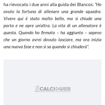
ha rievocato i due anni alla guida dei Blancos:
“Ho
avuto la fortuna di allenare una grande squadra.
Vivere qui è stato molto bello, ma si chiude una
porta e ne apre un’altra. La vita di un allenatore è
questa. Quando ho firmato – ha aggiunto – sapevo
che un giorno avrei dovuto lasciare, ma ora inizia
una nuova fase e non si sa quando si chiuderà”.