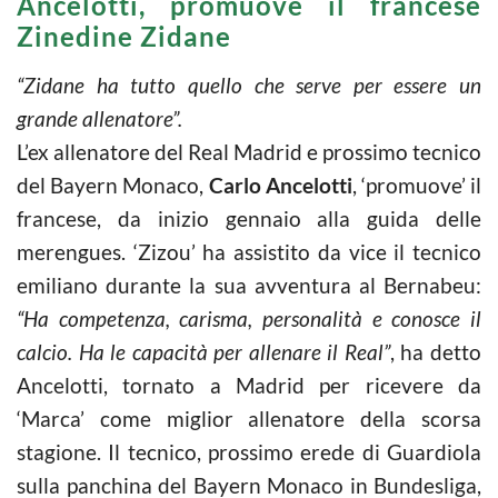
Ancelotti, promuove il francese
Zinedine Zidane
“Zidane ha tutto quello che serve per essere un
grande allenatore”.
L’ex allenatore del Real Madrid e prossimo tecnico
del Bayern Monaco,
Carlo Ancelotti
, ‘promuove’ il
francese, da inizio gennaio alla guida delle
merengues. ‘Zizou’ ha assistito da vice il tecnico
emiliano durante la sua avventura al Bernabeu:
“Ha competenza, carisma, personalità e conosce il
calcio. Ha le capacità per allenare il Real”
, ha detto
Ancelotti, tornato a Madrid per ricevere da
‘Marca’ come miglior allenatore della scorsa
stagione. Il tecnico, prossimo erede di Guardiola
sulla panchina del Bayern Monaco in Bundesliga,