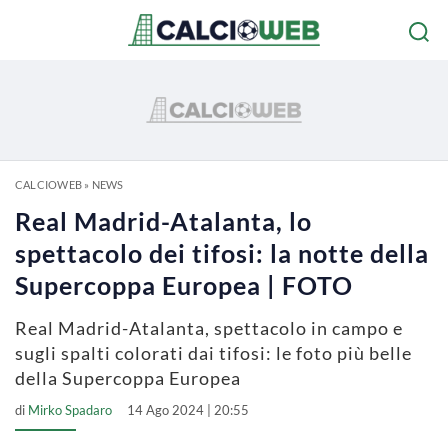
CALCIOWEB
»
NEWS
Real Madrid-Atalanta, lo
spettacolo dei tifosi: la notte della
Supercoppa Europea | FOTO
Real Madrid-Atalanta, spettacolo in campo e
sugli spalti colorati dai tifosi: le foto più belle
della Supercoppa Europea
di
Mirko Spadaro
14 Ago 2024 | 20:55