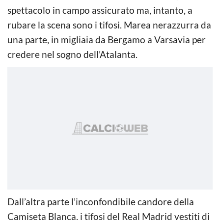
spettacolo in campo assicurato ma, intanto, a
rubare la scena sono i tifosi. Marea nerazzurra da
una parte, in migliaia da Bergamo a Varsavia per
credere nel sogno dell’Atalanta.
Dall’altra parte l’inconfondibile candore della
Camiseta Blanca, i tifosi del Real Madrid vestiti di