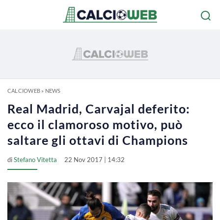
CALCIOWEB
»
NEWS
Real Madrid, Carvajal deferito:
ecco il clamoroso motivo, può
saltare gli ottavi di Champions
di
Stefano Vitetta
22 Nov 2017 | 14:32