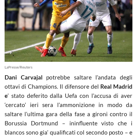
LaPresse/Reuters
Dani Carvajal
potrebbe saltare l’andata degli
ottavi di Champions. Il difensore del
Real Madrid
e
‘ stato deferito dalla Uefa con l’accusa di aver
‘cercato’ ieri sera l’ammonizione in modo da
saltare l’ultima gara della fase a gironi contro il
Borussia Dortmund – ininfluente visto che i
blancos sono gia’ qualificati col secondo posto – e