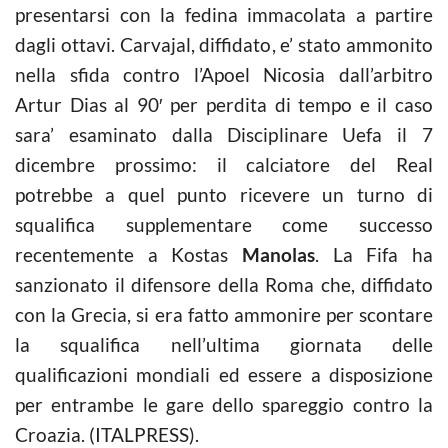
presentarsi con la fedina immacolata a partire
dagli ottavi. Carvajal, diffidato, e’ stato ammonito
nella sfida contro l’Apoel Nicosia dall’arbitro
Artur Dias al 90′ per perdita di tempo e il caso
sara’ esaminato dalla Disciplinare Uefa il 7
dicembre prossimo: il calciatore del Real
potrebbe a quel punto ricevere un turno di
squalifica supplementare come successo
recentemente a Kostas
Manolas
. La Fifa ha
sanzionato il difensore della Roma che, diffidato
con la Grecia, si era fatto ammonire per scontare
la squalifica nell’ultima giornata delle
qualificazioni mondiali ed essere a disposizione
per entrambe le gare dello spareggio contro la
Croazia. (ITALPRESS).