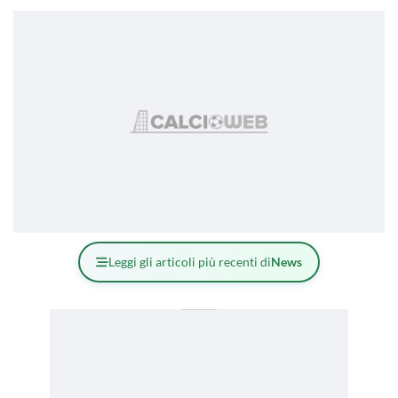
Leggi gli articoli più recenti di
News