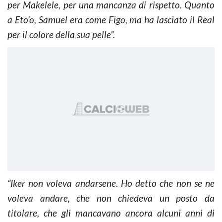
per Makelele, per una mancanza di rispetto. Quanto
a Eto’o, Samuel era come Figo, ma ha lasciato il Real
per il colore della sua pelle”.
“Iker non voleva andarsene. Ho detto che non se ne
voleva andare, che non chiedeva un posto da
titolare, che gli mancavano ancora alcuni anni di