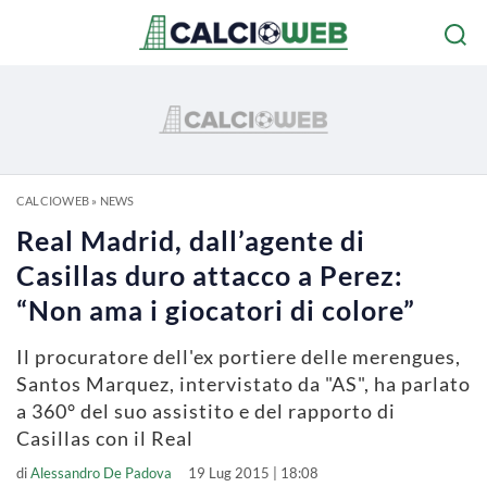
CALCIOWEB
»
NEWS
Real Madrid, dall’agente di
Casillas duro attacco a Perez:
“Non ama i giocatori di colore”
Il procuratore dell'ex portiere delle merengues,
Santos Marquez, intervistato da "AS", ha parlato
a 360° del suo assistito e del rapporto di
Casillas con il Real
di
Alessandro De Padova
19 Lug 2015 | 18:08