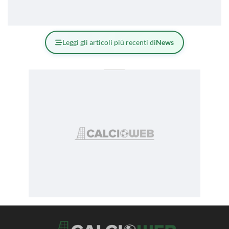
Leggi gli articoli più recenti di
News