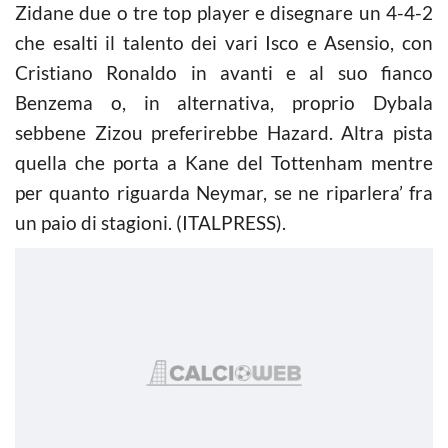
Zidane due o tre top player e disegnare un 4-4-2
che esalti il talento dei vari Isco e Asensio, con
Cristiano Ronaldo in avanti e al suo fianco
Benzema o, in alternativa, proprio Dybala
sebbene Zizou preferirebbe Hazard. Altra pista
quella che porta a Kane del Tottenham mentre
per quanto riguarda Neymar, se ne riparlera’ fra
un paio di stagioni. (ITALPRESS).