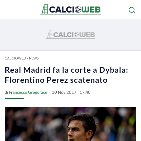
CALCIOWEB
»
NEWS
Real Madrid fa la corte a Dybala:
Florentino Perez scatenato
di
Francesco Gregorace
30 Nov 2017 | 17:48