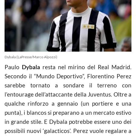
Dybala (LaPresse/Marco Alpozzi)
Paulo
Dybala
resta nel mirino del Real Madrid.
Secondo il “Mundo Deportivo”, Florentino Perez
sarebbe tornato a sondare il terreno con
l’entourage dell’attaccante della Juventus. Oltre a
qualche rinforzo a gennaio (un portiere e una
punta), i blancos si preparano a un mercato estivo
in grande stile. E Dybala potrebbe essere uno dei
possibili nuovi ‘galacticos’. Perez vuole regalare a