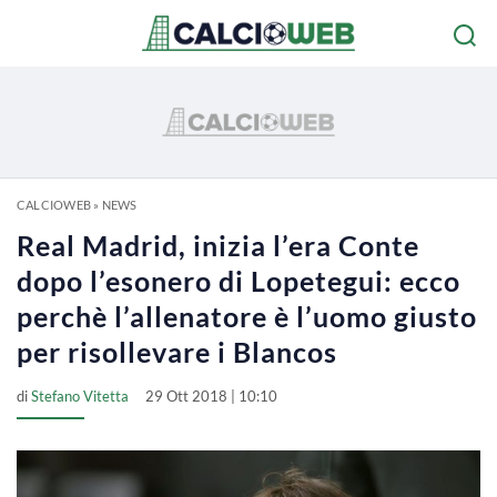
CALCIOWEB
»
NEWS
Real Madrid, inizia l’era Conte
dopo l’esonero di Lopetegui: ecco
perchè l’allenatore è l’uomo giusto
per risollevare i Blancos
di
Stefano Vitetta
29 Ott 2018 | 10:10