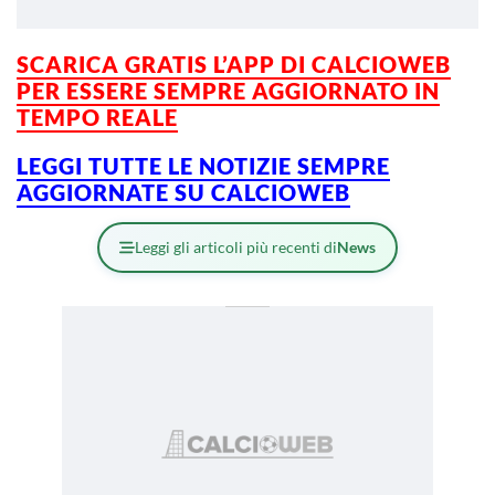
SCARICA GRATIS L’APP DI CALCIOWEB
PER ESSERE SEMPRE AGGIORNATO IN
TEMPO REALE
LEGGI TUTTE LE NOTIZIE SEMPRE
AGGIORNATE SU CALCIOWEB
Leggi gli articoli più recenti di
News