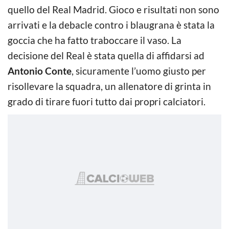
quello del Real Madrid. Gioco e risultati non sono
arrivati e la debacle contro i blaugrana è stata la
goccia che ha fatto traboccare il vaso. La
decisione del Real è stata quella di affidarsi ad
Antonio Conte
, sicuramente l’uomo giusto per
risollevare la squadra, un allenatore di grinta in
grado di tirare fuori tutto dai propri calciatori.