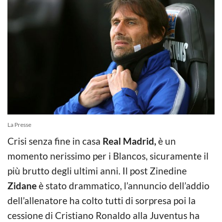
La Presse
Crisi senza fine in casa
Real Madrid,
è un
momento nerissimo per i Blancos, sicuramente il
più brutto degli ultimi anni. Il post Zinedine
Zidane
è stato drammatico, l’annuncio dell’addio
dell’allenatore ha colto tutti di sorpresa poi la
cessione di Cristiano Ronaldo alla Juventus ha