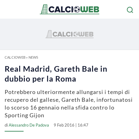
CALCIOWEB
»
NEWS
Real Madrid, Gareth Bale in
dubbio per la Roma
Potrebbero ulteriormente allungarsi i tempi di
recupero del gallese, Gareth Bale, infortunatosi
lo scorso 16 gennaio nella sfida contro lo
Sporting Gijon
di
Alessandro De Padova
9 Feb 2016 | 16:47