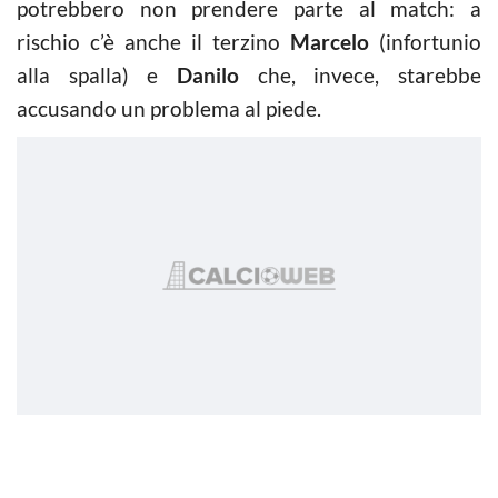
potrebbero non prendere parte al match: a
rischio c’è anche il terzino
Marcelo
(infortunio
alla spalla) e
Danilo
che, invece, starebbe
accusando un problema al piede.