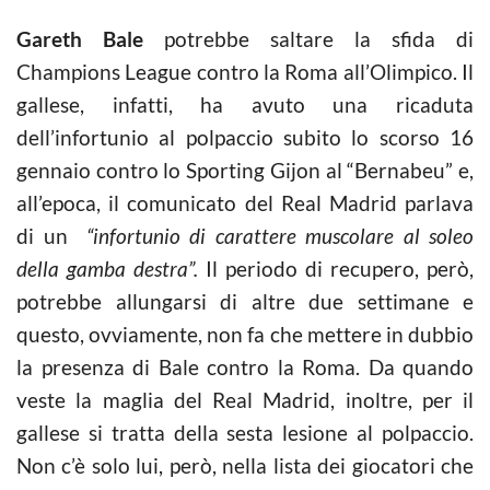
Gareth Bale
potrebbe saltare la sfida di
Champions League contro la Roma all’Olimpico. Il
gallese, infatti, ha avuto una ricaduta
dell’infortunio al polpaccio subito lo scorso 16
gennaio contro lo Sporting Gijon al “Bernabeu” e,
all’epoca, il comunicato del Real Madrid parlava
di un
“infortunio di carattere muscolare al soleo
della gamba destra”.
Il periodo di recupero, però,
potrebbe allungarsi di altre due settimane e
questo, ovviamente, non fa che mettere in dubbio
la presenza di Bale contro la Roma. Da quando
veste la maglia del Real Madrid, inoltre, per il
gallese si tratta della sesta lesione al polpaccio.
Non c’è solo lui, però, nella lista dei giocatori che