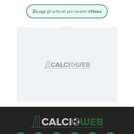
Leggi gli articoli più recenti di
News