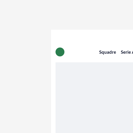
Squadre
Serie