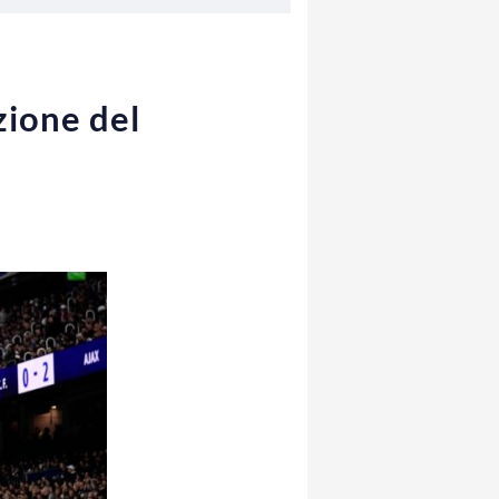
azione del