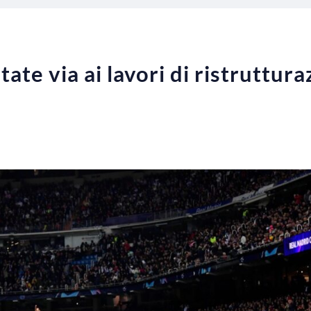
tate via ai lavori di ristruttur